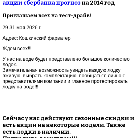
акции сбербанка прогноз
на 2014 год
Приглашаем всех на тест-драйв!
29-31 мая 2026 г.
Адрес: Кошкинский фарватер
Ждем всех!!!
У нас на воде будет представлено большое количество
лодок.
Замечательная возможность увидеть каждую лодку
вживую, выбрать комплектацию, пообщаться лично с
представителями компании и главное протестировать
лодку на воде!!!
Сейчас у нас действуют сезонные скидки и
есть акции на некоторые модели. Также
есть лодки в наличии.