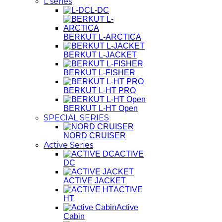
L series
L-DC
BERKUT L-ARCTICA
BERKUT L-JACKET
BERKUT L-FISHER
BERKUT L-HT PRO
BERKUT L-HT Open
SPECIAL SERIES
NORD CRUISER
Active Series
ACTIVE
DC
ACTIVE JACKET
ACTIVE
HT
Active
Cabin