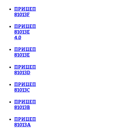
ПРИЦЕП
81013F
ПРИЦЕП
81013E
4.0
ПРИЦЕП
81013E
ПРИЦЕП
81013D
ПРИЦЕП
81013C
ПРИЦЕП
81013В
ПРИЦЕП
81013А