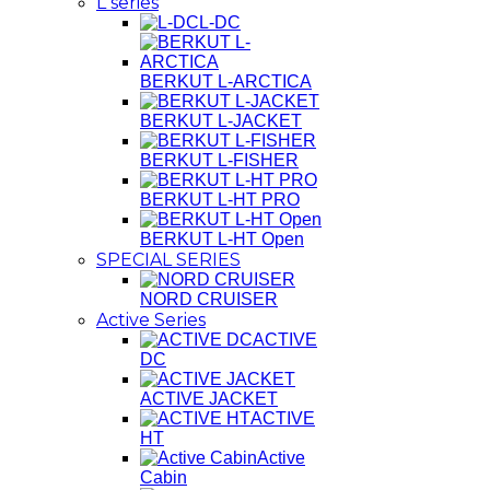
L series
L-DC
BERKUT L-ARCTICA
BERKUT L-JACKET
BERKUT L-FISHER
BERKUT L-HT PRO
BERKUT L-HT Open
SPECIAL SERIES
NORD CRUISER
Active Series
ACTIVE
DC
ACTIVE JACKET
ACTIVE
HT
Active
Cabin