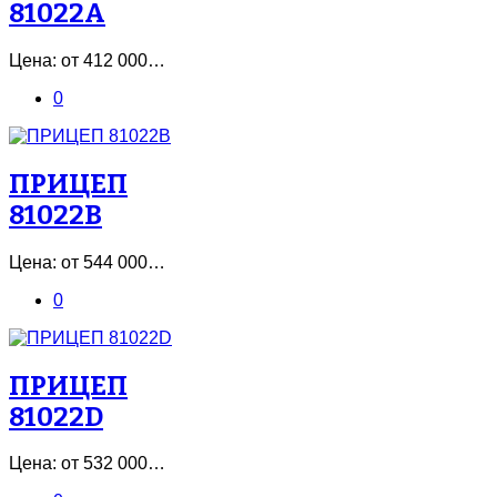
81022A
Цена: от 412 000…
0
ПРИЦЕП
81022B
Цена: от 544 000…
0
ПРИЦЕП
81022D
Цена: от 532 000…