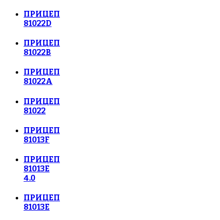
ПРИЦЕП
81022D
ПРИЦЕП
81022B
ПРИЦЕП
81022A
ПРИЦЕП
81022
ПРИЦЕП
81013F
ПРИЦЕП
81013E
4.0
ПРИЦЕП
81013E