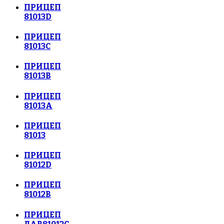
ПРИЦЕП
81013D
ПРИЦЕП
81013C
ПРИЦЕП
81013В
ПРИЦЕП
81013А
ПРИЦЕП
81013
ПРИЦЕП
81012D
ПРИЦЕП
81012В
ПРИЦЕП