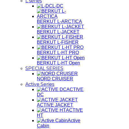
L series
L-DC
BERKUT L-ARCTICA
BERKUT L-JACKET
BERKUT L-FISHER
BERKUT L-HT PRO
BERKUT L-HT Open
SPECIAL SERIES
NORD CRUISER
Active Series
ACTIVE
DC
ACTIVE JACKET
ACTIVE
HT
Active
Cabin