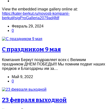
View the embedded image gallery online at:
https://kater-berkut.ru/novosti-kompanii-
berkut#sigProGalleria2079ad4fdf
Февраль 29, 2024
0
С праздником 9 мая
Компания Беркут поздравляет всех с Великим
праздником ДНЕМ ПОБЕДЫ!!! Мы помним подвиг наших
предков и Благодарны им за…
Май 9, 2022
0
23 февраля выходной