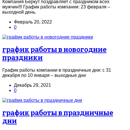
Компания Беркут поздравляет с праздником всех
мужчин!!! График работы компании: 23 февраля –
выходной день.
Февраль 20, 2022
0
график работы в новогодние
праздники
График работы компании в праздничные дни: с 31
декабря по 10 января – выходные дни
Декабрь 29, 2021
0
график работы в праздничные
дни