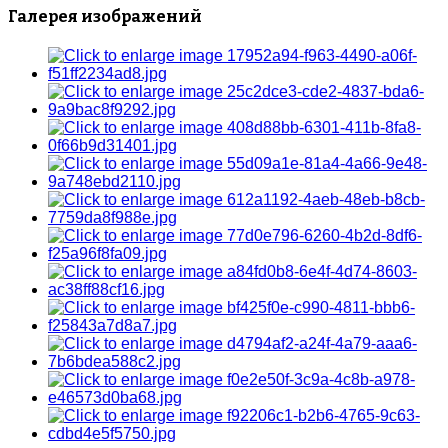
Галерея изображений