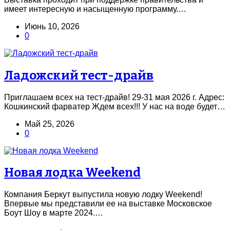
имеет интересную и насыщенную программу.…
Июнь 10, 2026
0
Ладожский тест-драйв
Приглашаем всех на тест-драйв! 29-31 мая 2026 г. Адрес:
Кошкинский фарватер Ждем всех!!! У нас на воде будет…
Май 25, 2026
0
Новая лодка Weekend
Компания Беркут выпустила новую лодку Weekend!
Впервые мы представили ее на выставке Московское
Боут Шоу в марте 2024.…