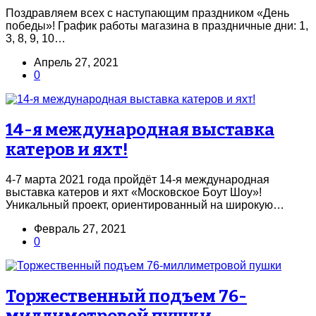
Поздравляем всех с наступающим праздником «День
победы»! График работы магазина в праздничные дни: 1,
3, 8, 9, 10…
Апрель 27, 2021
0
14-я международная выставка
катеров и яхт!
4-7 марта 2021 года пройдёт 14-я международная
выставка катеров и яхт «Московское Боут Шоу»!
Уникальный проект, ориентированный на широкую…
Февраль 27, 2021
0
Торжественный подъем 76-
миллиметровой пушки