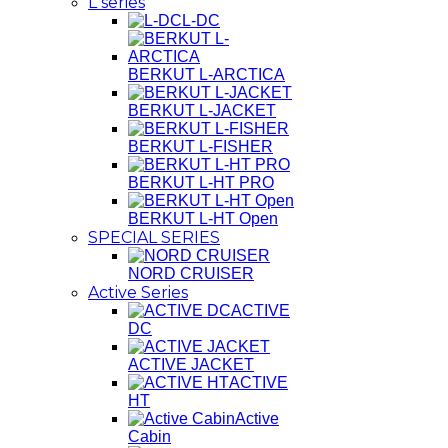
L series
L-DC
BERKUT L-ARCTICA
BERKUT L-JACKET
BERKUT L-FISHER
BERKUT L-HT PRO
BERKUT L-HT Open
SPECIAL SERIES
NORD CRUISER
Active Series
ACTIVE
DC
ACTIVE JACKET
ACTIVE
HT
Active
Cabin