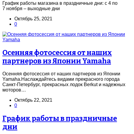
График работы магазина в праздничные дни: с 4 по
7 ноября – выходные дни
Октябрь 25, 2021
0
Осенняя фотосессия от наших
партнеров из Японии Yamaha
Осенняя фотосессия от наших партнеров из Японии
Yamaha.Наслаждайтесь видами прекрасного города
Санкт-Петербург, прекрасных лодок Berkut и надежных
моторов…
Октябрь 22, 2021
0
График работы в праздничные
дни